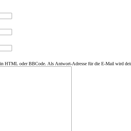
r kein HTML oder BBCode. Als Antwort-Adresse für die E-Mail wird de