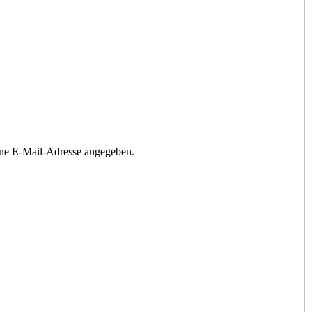
ine E-Mail-Adresse angegeben.