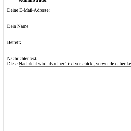
Administrator
Deine E-Mail-Adresse:
Dein Name:
Betreff:
Nachrichtentext:
Diese Nachricht wird als reiner Text verschickt, verwende dahe