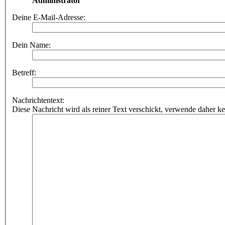
Administrator
Deine E-Mail-Adresse:
Dein Name:
Betreff:
Nachrichtentext:
Diese Nachricht wird als reiner Text verschickt, verwende dahe