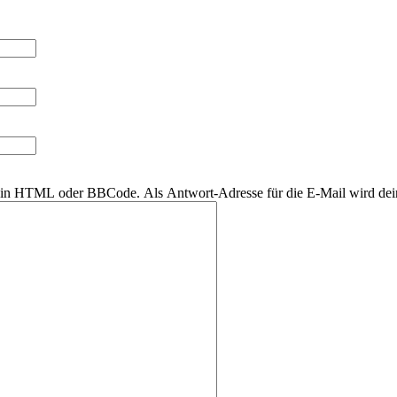
r kein HTML oder BBCode. Als Antwort-Adresse für die E-Mail wird de