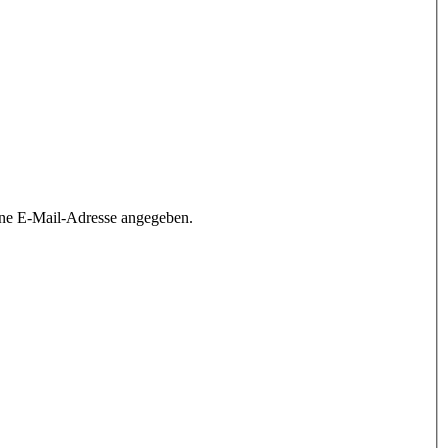
ine E-Mail-Adresse angegeben.