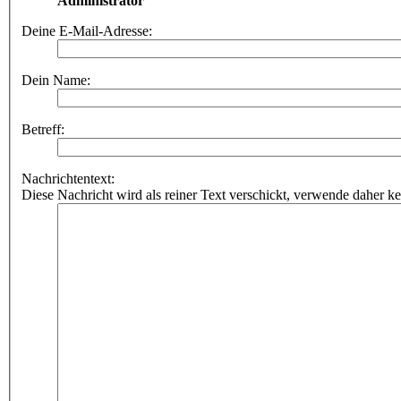
Administrator
Deine E-Mail-Adresse:
Dein Name:
Betreff:
Nachrichtentext:
Diese Nachricht wird als reiner Text verschickt, verwende dahe