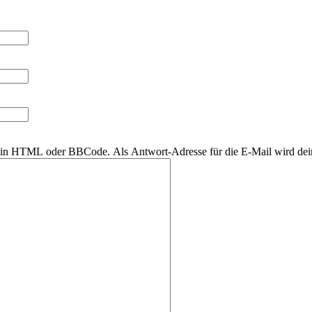
r kein HTML oder BBCode. Als Antwort-Adresse für die E-Mail wird de