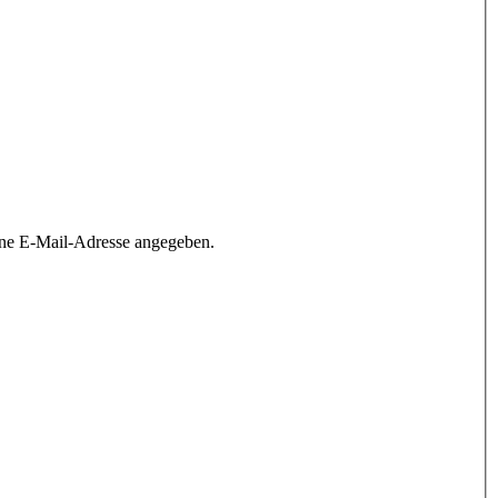
ine E-Mail-Adresse angegeben.