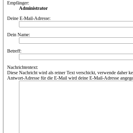
Empfänger:
Administrator
Deine E-Mail-Adresse:
Dein Name:
Betreff:
Nachrichtentext:
Diese Nachricht wird als reiner Text verschickt, verwende dahe
Antwort-Adresse für die E-Mail wird deine E-Mail-Adresse angeg