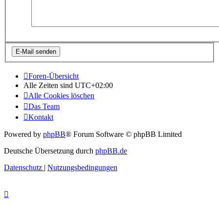
Foren-Übersicht
Alle Zeiten sind
UTC+02:00
Alle Cookies löschen
Das Team
Kontakt
Powered by
phpBB
® Forum Software © phpBB Limited
Deutsche Übersetzung durch
phpBB.de
Datenschutz
|
Nutzungsbedingungen