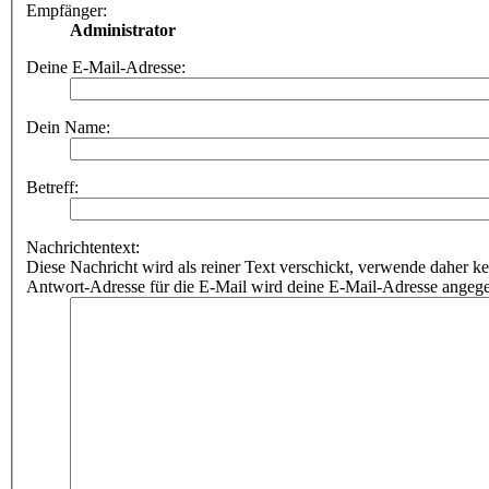
Empfänger:
Administrator
Deine E-Mail-Adresse:
Dein Name:
Betreff:
Nachrichtentext:
Diese Nachricht wird als reiner Text verschickt, verwende dahe
Antwort-Adresse für die E-Mail wird deine E-Mail-Adresse angeg