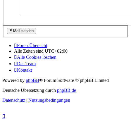
Foren-Übersicht
Alle Zeiten sind
UTC+02:00
Alle Cookies löschen
Das Team
Kontakt
Powered by
phpBB
® Forum Software © phpBB Limited
Deutsche Übersetzung durch
phpBB.de
Datenschutz
|
Nutzungsbedingungen