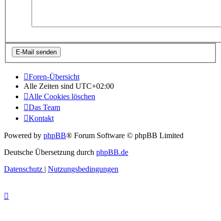
Foren-Übersicht
Alle Zeiten sind
UTC+02:00
Alle Cookies löschen
Das Team
Kontakt
Powered by
phpBB
® Forum Software © phpBB Limited
Deutsche Übersetzung durch
phpBB.de
Datenschutz
|
Nutzungsbedingungen