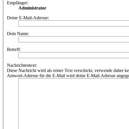
Empfänger:
Administrator
Deine E-Mail-Adresse:
Dein Name:
Betreff:
Nachrichtentext:
Diese Nachricht wird als reiner Text verschickt, verwende dahe
Antwort-Adresse für die E-Mail wird deine E-Mail-Adresse angeg