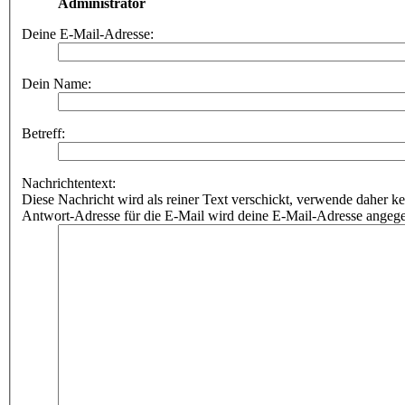
Administrator
Deine E-Mail-Adresse:
Dein Name:
Betreff:
Nachrichtentext:
Diese Nachricht wird als reiner Text verschickt, verwende dahe
Antwort-Adresse für die E-Mail wird deine E-Mail-Adresse angeg