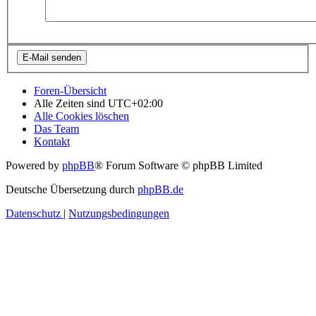
Foren-Übersicht
Alle Zeiten sind
UTC+02:00
Alle Cookies löschen
Das Team
Kontakt
Powered by
phpBB
® Forum Software © phpBB Limited
Deutsche Übersetzung durch
phpBB.de
Datenschutz
|
Nutzungsbedingungen