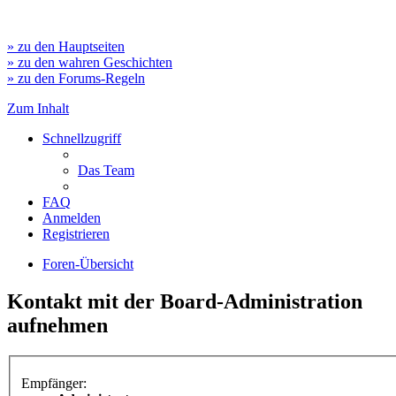
» zu den Hauptseiten
» zu den wahren Geschichten
» zu den Forums-Regeln
Zum Inhalt
Schnellzugriff
Das Team
FAQ
Anmelden
Registrieren
Foren-Übersicht
Kontakt mit der Board-Administration
aufnehmen
Empfänger: