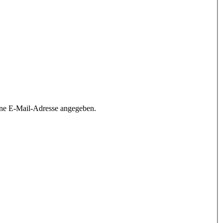
ine E-Mail-Adresse angegeben.