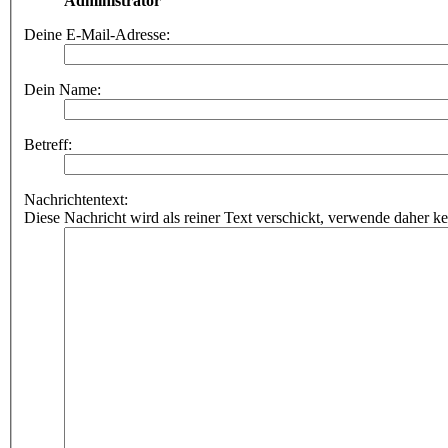
Administrator
Deine E-Mail-Adresse:
Dein Name:
Betreff:
Nachrichtentext:
Diese Nachricht wird als reiner Text verschickt, verwende dahe