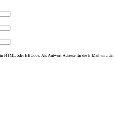
r kein HTML oder BBCode. Als Antwort-Adresse für die E-Mail wird de