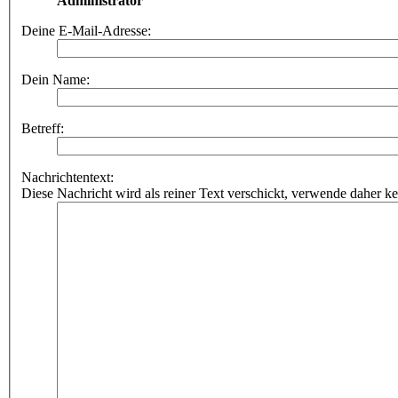
Administrator
Deine E-Mail-Adresse:
Dein Name:
Betreff:
Nachrichtentext:
Diese Nachricht wird als reiner Text verschickt, verwende dahe