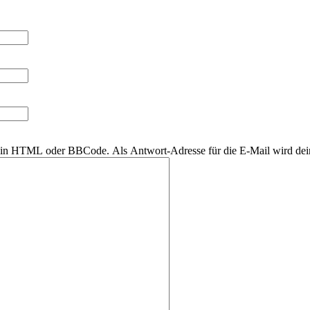
r kein HTML oder BBCode. Als Antwort-Adresse für die E-Mail wird de