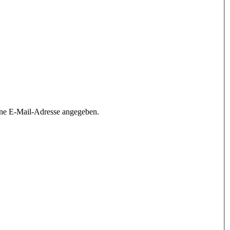
ine E-Mail-Adresse angegeben.