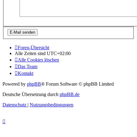
Foren-Übersicht
Alle Zeiten sind
UTC+02:00
Alle Cookies löschen
Das Team
Kontakt
Powered by
phpBB
® Forum Software © phpBB Limited
Deutsche Übersetzung durch
phpBB.de
Datenschutz
|
Nutzungsbedingungen