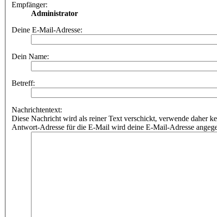
Empfänger:
Administrator
Deine E-Mail-Adresse:
Dein Name:
Betreff:
Nachrichtentext:
Diese Nachricht wird als reiner Text verschickt, verwende dahe
Antwort-Adresse für die E-Mail wird deine E-Mail-Adresse angeg