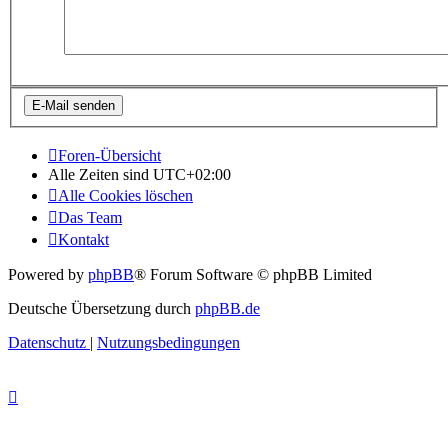
Foren-Übersicht
Alle Zeiten sind
UTC+02:00
Alle Cookies löschen
Das Team
Kontakt
Powered by
phpBB
® Forum Software © phpBB Limited
Deutsche Übersetzung durch
phpBB.de
Datenschutz
|
Nutzungsbedingungen