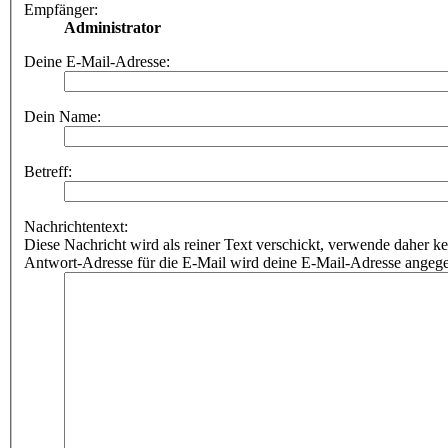
Empfänger:
Administrator
Deine E-Mail-Adresse:
Dein Name:
Betreff:
Nachrichtentext:
Diese Nachricht wird als reiner Text verschickt, verwende dahe
Antwort-Adresse für die E-Mail wird deine E-Mail-Adresse angeg