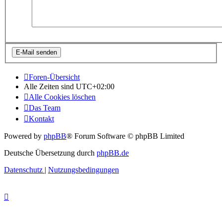
Foren-Übersicht
Alle Zeiten sind
UTC+02:00
Alle Cookies löschen
Das Team
Kontakt
Powered by
phpBB
® Forum Software © phpBB Limited
Deutsche Übersetzung durch
phpBB.de
Datenschutz
|
Nutzungsbedingungen