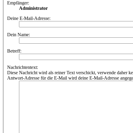
Empfänger:
Administrator
Deine E-Mail-Adresse:
Dein Name:
Betreff:
Nachrichtentext:
Diese Nachricht wird als reiner Text verschickt, verwende dahe
Antwort-Adresse für die E-Mail wird deine E-Mail-Adresse angeg