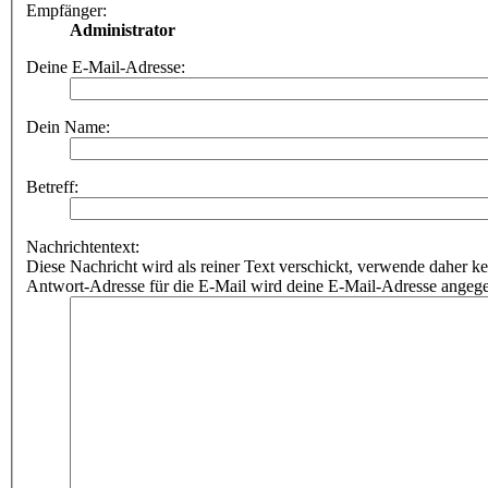
Empfänger:
Administrator
Deine E-Mail-Adresse:
Dein Name:
Betreff:
Nachrichtentext:
Diese Nachricht wird als reiner Text verschickt, verwende dahe
Antwort-Adresse für die E-Mail wird deine E-Mail-Adresse angeg