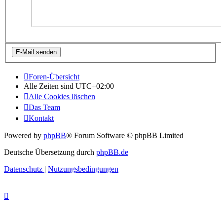
Foren-Übersicht
Alle Zeiten sind
UTC+02:00
Alle Cookies löschen
Das Team
Kontakt
Powered by
phpBB
® Forum Software © phpBB Limited
Deutsche Übersetzung durch
phpBB.de
Datenschutz
|
Nutzungsbedingungen