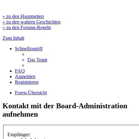
» zu den Hauptseiten
» zu den wahren Geschichten
» zu den Forums-Regeln
Zum Inhalt
Schnellzugriff
Das Team
FAQ
Anmelden
Registrieren
Foren-Übersicht
Kontakt mit der Board-Administration
aufnehmen
Empfänger: