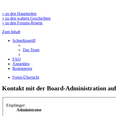
» zu den Hauptseiten
» zu den wahren Geschichten
» zu den Forums-Regeln
Zum Inhalt
Schnellzugriff
Das Team
FAQ
Anmelden
Registrieren
Foren-Übersicht
Kontakt mit der Board-Administration a
Empfänger:
Administrator