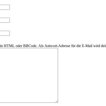
r kein HTML oder BBCode. Als Antwort-Adresse für die E-Mail wird de