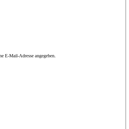
ine E-Mail-Adresse angegeben.