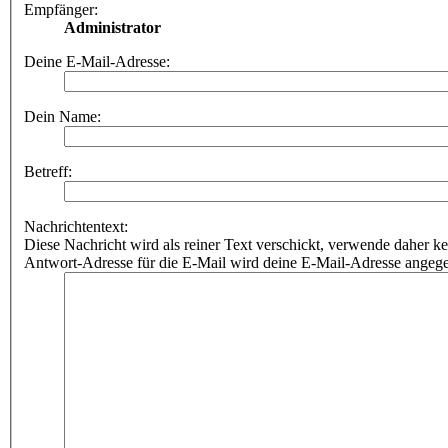
Empfänger:
Administrator
Deine E-Mail-Adresse:
Dein Name:
Betreff:
Nachrichtentext:
Diese Nachricht wird als reiner Text verschickt, verwende dahe
Antwort-Adresse für die E-Mail wird deine E-Mail-Adresse angeg