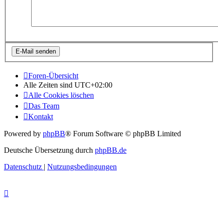
Foren-Übersicht
Alle Zeiten sind
UTC+02:00
Alle Cookies löschen
Das Team
Kontakt
Powered by
phpBB
® Forum Software © phpBB Limited
Deutsche Übersetzung durch
phpBB.de
Datenschutz
|
Nutzungsbedingungen