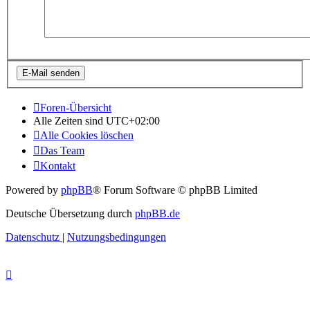
Foren-Übersicht
Alle Zeiten sind
UTC+02:00
Alle Cookies löschen
Das Team
Kontakt
Powered by
phpBB
® Forum Software © phpBB Limited
Deutsche Übersetzung durch
phpBB.de
Datenschutz
|
Nutzungsbedingungen