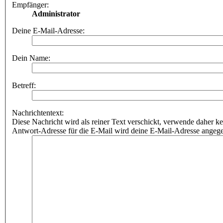
Empfänger:
Administrator
Deine E-Mail-Adresse:
Dein Name:
Betreff:
Nachrichtentext:
Diese Nachricht wird als reiner Text verschickt, verwende dahe
Antwort-Adresse für die E-Mail wird deine E-Mail-Adresse angeg