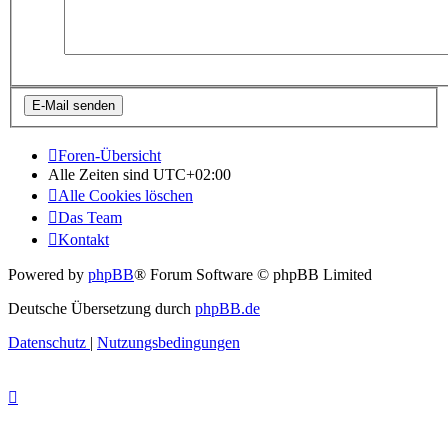
Foren-Übersicht
Alle Zeiten sind
UTC+02:00
Alle Cookies löschen
Das Team
Kontakt
Powered by
phpBB
® Forum Software © phpBB Limited
Deutsche Übersetzung durch
phpBB.de
Datenschutz
|
Nutzungsbedingungen