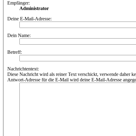
Empfänger:
Administrator
Deine E-Mail-Adresse:
Dein Name:
Betreff:
Nachrichtentext:
Diese Nachricht wird als reiner Text verschickt, verwende dahe
Antwort-Adresse für die E-Mail wird deine E-Mail-Adresse angeg