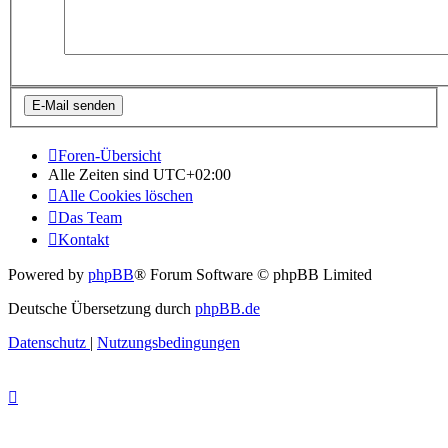
Foren-Übersicht
Alle Zeiten sind
UTC+02:00
Alle Cookies löschen
Das Team
Kontakt
Powered by
phpBB
® Forum Software © phpBB Limited
Deutsche Übersetzung durch
phpBB.de
Datenschutz
|
Nutzungsbedingungen