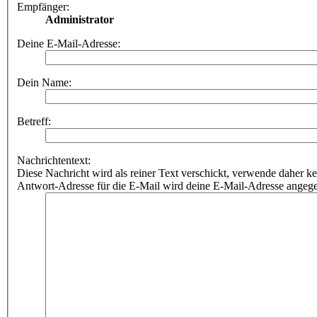
Empfänger:
Administrator
Deine E-Mail-Adresse:
Dein Name:
Betreff:
Nachrichtentext:
Diese Nachricht wird als reiner Text verschickt, verwende dahe
Antwort-Adresse für die E-Mail wird deine E-Mail-Adresse angeg