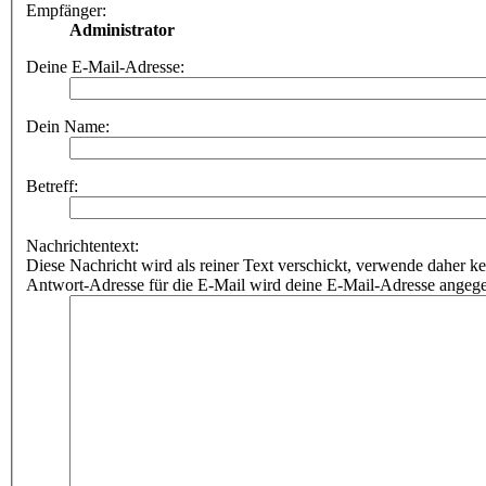
Empfänger:
Administrator
Deine E-Mail-Adresse:
Dein Name:
Betreff:
Nachrichtentext:
Diese Nachricht wird als reiner Text verschickt, verwende dahe
Antwort-Adresse für die E-Mail wird deine E-Mail-Adresse angeg