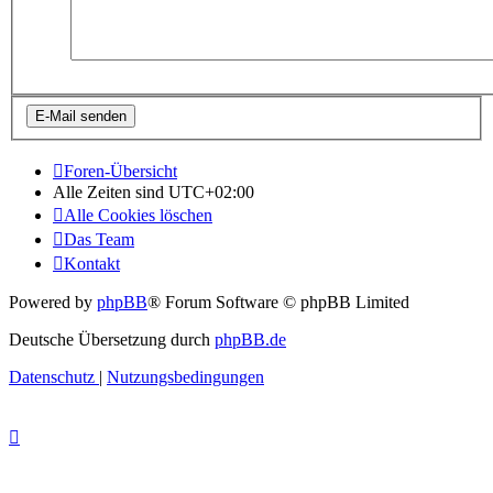
Foren-Übersicht
Alle Zeiten sind
UTC+02:00
Alle Cookies löschen
Das Team
Kontakt
Powered by
phpBB
® Forum Software © phpBB Limited
Deutsche Übersetzung durch
phpBB.de
Datenschutz
|
Nutzungsbedingungen