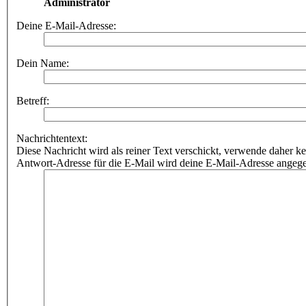
Administrator
Deine E-Mail-Adresse:
Dein Name:
Betreff:
Nachrichtentext:
Diese Nachricht wird als reiner Text verschickt, verwende dahe
Antwort-Adresse für die E-Mail wird deine E-Mail-Adresse angeg