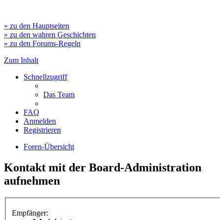
» zu den Hauptseiten
» zu den wahren Geschichten
» zu den Forums-Regeln
Zum Inhalt
Schnellzugriff
Das Team
FAQ
Anmelden
Registrieren
Foren-Übersicht
Kontakt mit der Board-Administration
aufnehmen
Empfänger: