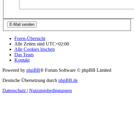
Foren-Übersicht
Alle Zeiten sind
UTC+02:00
Alle Cookies löschen
Das Team
Kontakt
Powered by
phpBB
® Forum Software © phpBB Limited
Deutsche Übersetzung durch
phpBB.de
Datenschutz
|
Nutzungsbedingungen