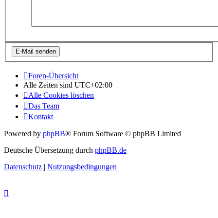
Foren-Übersicht
Alle Zeiten sind
UTC+02:00
Alle Cookies löschen
Das Team
Kontakt
Powered by
phpBB
® Forum Software © phpBB Limited
Deutsche Übersetzung durch
phpBB.de
Datenschutz
|
Nutzungsbedingungen