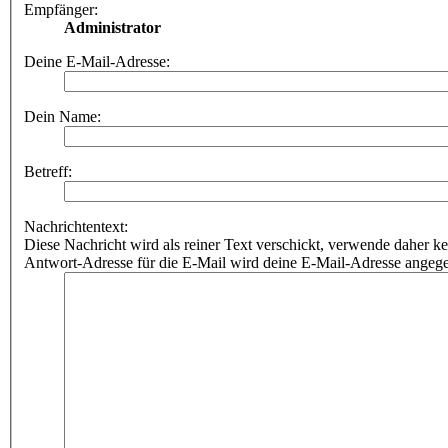
Empfänger:
Administrator
Deine E-Mail-Adresse:
Dein Name:
Betreff:
Nachrichtentext:
Diese Nachricht wird als reiner Text verschickt, verwende dahe
Antwort-Adresse für die E-Mail wird deine E-Mail-Adresse angeg