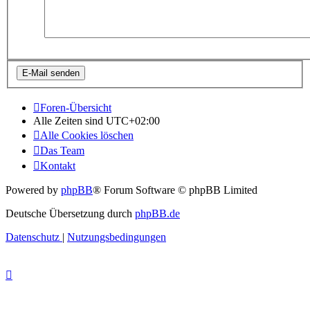
Foren-Übersicht
Alle Zeiten sind
UTC+02:00
Alle Cookies löschen
Das Team
Kontakt
Powered by
phpBB
® Forum Software © phpBB Limited
Deutsche Übersetzung durch
phpBB.de
Datenschutz
|
Nutzungsbedingungen