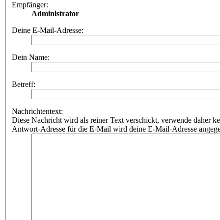
Empfänger:
Administrator
Deine E-Mail-Adresse:
Dein Name:
Betreff:
Nachrichtentext:
Diese Nachricht wird als reiner Text verschickt, verwende dahe
Antwort-Adresse für die E-Mail wird deine E-Mail-Adresse angeg