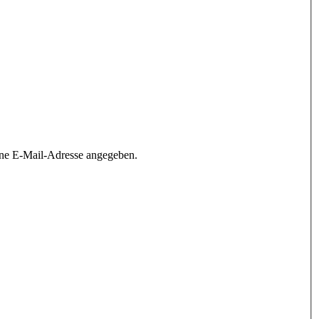
ine E-Mail-Adresse angegeben.