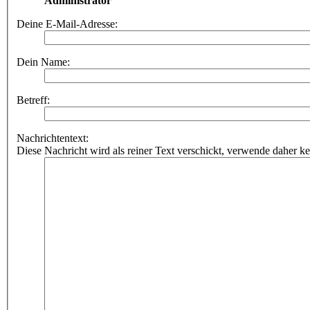
Administrator
Deine E-Mail-Adresse:
Dein Name:
Betreff:
Nachrichtentext:
Diese Nachricht wird als reiner Text verschickt, verwende dahe