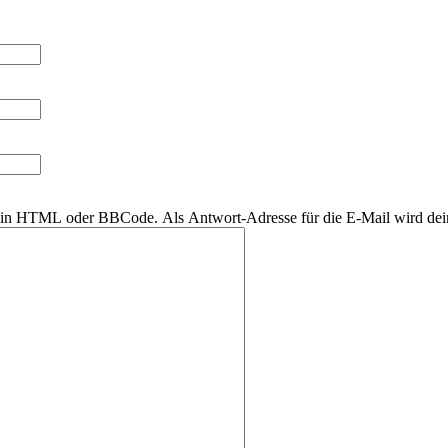
r kein HTML oder BBCode. Als Antwort-Adresse für die E-Mail wird de