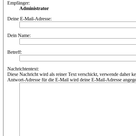
Empfänger:
Administrator
Deine E-Mail-Adresse:
Dein Name:
Betreff:
Nachrichtentext:
Diese Nachricht wird als reiner Text verschickt, verwende dahe
Antwort-Adresse für die E-Mail wird deine E-Mail-Adresse angeg