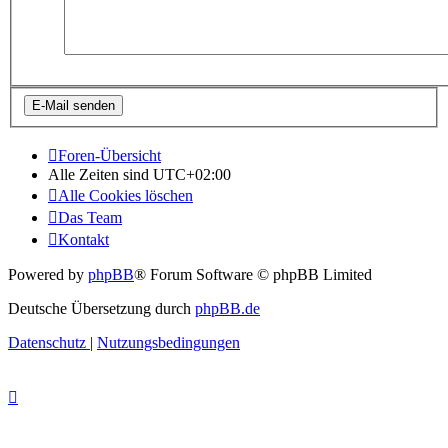
Foren-Übersicht
Alle Zeiten sind
UTC+02:00
Alle Cookies löschen
Das Team
Kontakt
Powered by
phpBB
® Forum Software © phpBB Limited
Deutsche Übersetzung durch
phpBB.de
Datenschutz
|
Nutzungsbedingungen