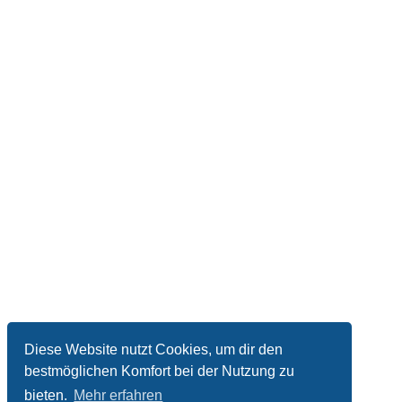
Diese Website nutzt Cookies, um dir den
bestmöglichen Komfort bei der Nutzung zu
bieten.
Mehr erfahren