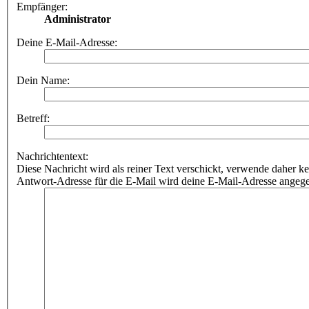
Empfänger:
Administrator
Deine E-Mail-Adresse:
Dein Name:
Betreff:
Nachrichtentext:
Diese Nachricht wird als reiner Text verschickt, verwende dahe
Antwort-Adresse für die E-Mail wird deine E-Mail-Adresse angeg