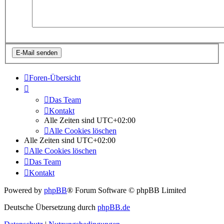
Foren-Übersicht
Das Team
Kontakt
Alle Zeiten sind
UTC+02:00
Alle Cookies löschen
Alle Zeiten sind
UTC+02:00
Alle Cookies löschen
Das Team
Kontakt
Powered by
phpBB
® Forum Software © phpBB Limited
Deutsche Übersetzung durch
phpBB.de