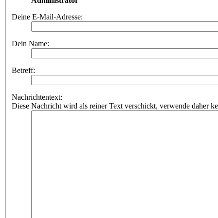
Administrator
Deine E-Mail-Adresse:
Dein Name:
Betreff:
Nachrichtentext:
Diese Nachricht wird als reiner Text verschickt, verwende dahe