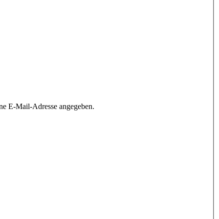
ine E-Mail-Adresse angegeben.