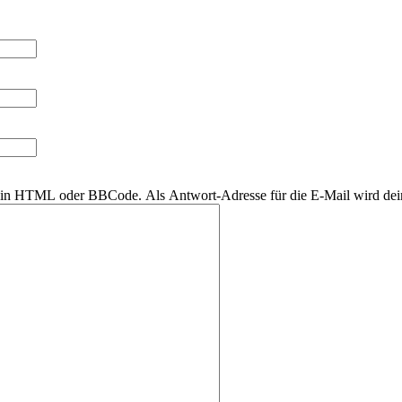
r kein HTML oder BBCode. Als Antwort-Adresse für die E-Mail wird de