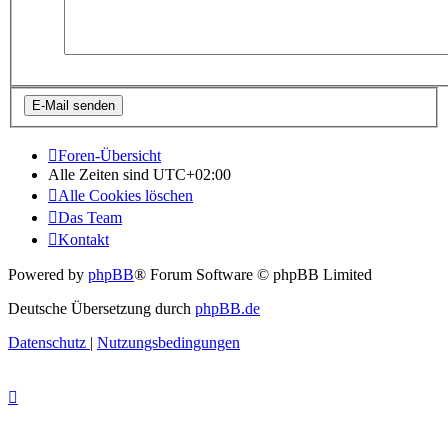
Foren-Übersicht
Alle Zeiten sind
UTC+02:00
Alle Cookies löschen
Das Team
Kontakt
Powered by
phpBB
® Forum Software © phpBB Limited
Deutsche Übersetzung durch
phpBB.de
Datenschutz
|
Nutzungsbedingungen