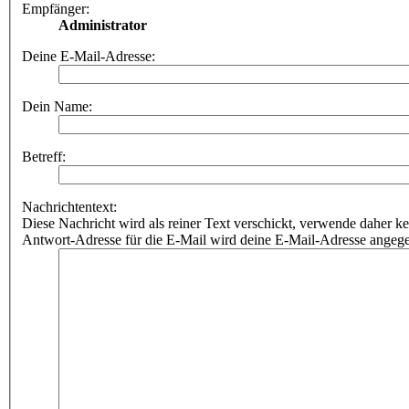
Empfänger:
Administrator
Deine E-Mail-Adresse:
Dein Name:
Betreff:
Nachrichtentext:
Diese Nachricht wird als reiner Text verschickt, verwende dahe
Antwort-Adresse für die E-Mail wird deine E-Mail-Adresse angeg