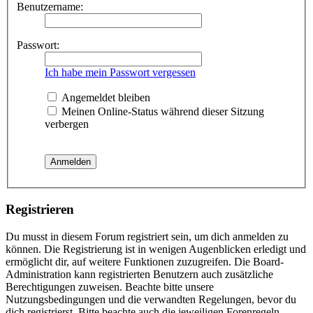
Benutzername:
Passwort:
Ich habe mein Passwort vergessen
Angemeldet bleiben
Meinen Online-Status während dieser Sitzung
verbergen
Registrieren
Du musst in diesem Forum registriert sein, um dich anmelden zu
können. Die Registrierung ist in wenigen Augenblicken erledigt und
ermöglicht dir, auf weitere Funktionen zuzugreifen. Die Board-
Administration kann registrierten Benutzern auch zusätzliche
Berechtigungen zuweisen. Beachte bitte unsere
Nutzungsbedingungen und die verwandten Regelungen, bevor du
dich registrierst. Bitte beachte auch die jeweiligen Forenregeln,