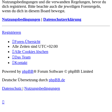
Nutzungsbedingungen und die verwandten Regelungen, bevor du
dich registrierst. Bitte beachte auch die jeweiligen Forenregeln,
wenn du dich in diesem Board bewegst.
Nutzungsbedingungen
|
Datenschutzerklärung
Registrieren
Foren-Übersicht
Alle Zeiten sind
UTC+02:00
Alle Cookies löschen
Das Team
Kontakt
Powered by
phpBB
® Forum Software © phpBB Limited
Deutsche Übersetzung durch
phpBB.de
Datenschutz
|
Nutzungsbedingungen