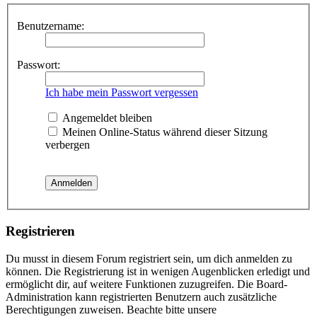
Benutzername:
Passwort:
Ich habe mein Passwort vergessen
Angemeldet bleiben
Meinen Online-Status während dieser Sitzung
verbergen
Registrieren
Du musst in diesem Forum registriert sein, um dich anmelden zu
können. Die Registrierung ist in wenigen Augenblicken erledigt und
ermöglicht dir, auf weitere Funktionen zuzugreifen. Die Board-
Administration kann registrierten Benutzern auch zusätzliche
Berechtigungen zuweisen. Beachte bitte unsere