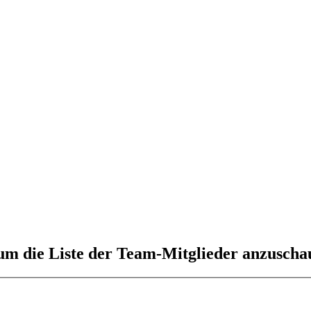
 um die Liste der Team-Mitglieder anzuscha