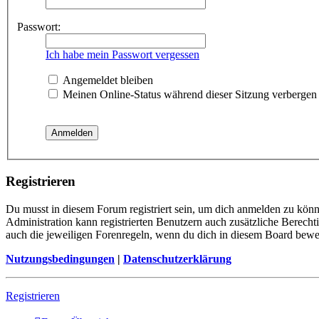
Passwort:
Ich habe mein Passwort vergessen
Angemeldet bleiben
Meinen Online-Status während dieser Sitzung verbergen
Registrieren
Du musst in diesem Forum registriert sein, um dich anmelden zu könne
Administration kann registrierten Benutzern auch zusätzliche Berech
auch die jeweiligen Forenregeln, wenn du dich in diesem Board bewe
Nutzungsbedingungen
|
Datenschutzerklärung
Registrieren