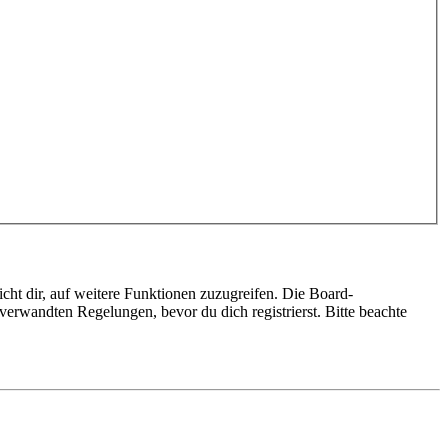
cht dir, auf weitere Funktionen zuzugreifen. Die Board-
erwandten Regelungen, bevor du dich registrierst. Bitte beachte