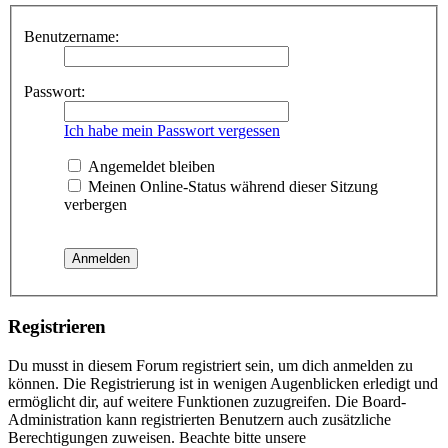
Benutzername:
Passwort:
Ich habe mein Passwort vergessen
Angemeldet bleiben
Meinen Online-Status während dieser Sitzung
verbergen
Registrieren
Du musst in diesem Forum registriert sein, um dich anmelden zu
können. Die Registrierung ist in wenigen Augenblicken erledigt und
ermöglicht dir, auf weitere Funktionen zuzugreifen. Die Board-
Administration kann registrierten Benutzern auch zusätzliche
Berechtigungen zuweisen. Beachte bitte unsere