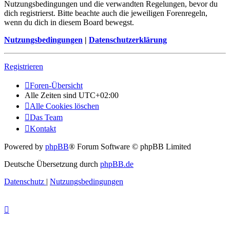
Nutzungsbedingungen und die verwandten Regelungen, bevor du
dich registrierst. Bitte beachte auch die jeweiligen Forenregeln,
wenn du dich in diesem Board bewegst.
Nutzungsbedingungen
|
Datenschutzerklärung
Registrieren
Foren-Übersicht
Alle Zeiten sind
UTC+02:00
Alle Cookies löschen
Das Team
Kontakt
Powered by
phpBB
® Forum Software © phpBB Limited
Deutsche Übersetzung durch
phpBB.de
Datenschutz
|
Nutzungsbedingungen