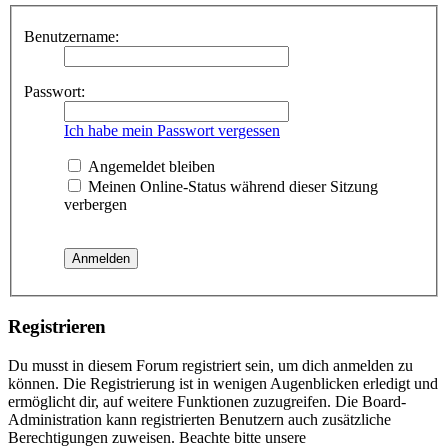
Benutzername:
Passwort:
Ich habe mein Passwort vergessen
Angemeldet bleiben
Meinen Online-Status während dieser Sitzung
verbergen
Registrieren
Du musst in diesem Forum registriert sein, um dich anmelden zu
können. Die Registrierung ist in wenigen Augenblicken erledigt und
ermöglicht dir, auf weitere Funktionen zuzugreifen. Die Board-
Administration kann registrierten Benutzern auch zusätzliche
Berechtigungen zuweisen. Beachte bitte unsere