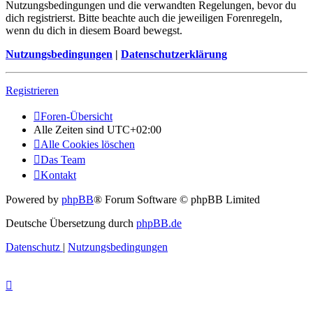
Nutzungsbedingungen und die verwandten Regelungen, bevor du
dich registrierst. Bitte beachte auch die jeweiligen Forenregeln,
wenn du dich in diesem Board bewegst.
Nutzungsbedingungen
|
Datenschutzerklärung
Registrieren
Foren-Übersicht
Alle Zeiten sind
UTC+02:00
Alle Cookies löschen
Das Team
Kontakt
Powered by
phpBB
® Forum Software © phpBB Limited
Deutsche Übersetzung durch
phpBB.de
Datenschutz
|
Nutzungsbedingungen