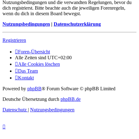
Nutzungsbedingungen und die verwandten Regelungen, bevor du
dich registrierst. Bitte beachte auch die jeweiligen Forenregeln,
wenn du dich in diesem Board bewegst.
Nutzungsbedingungen
|
Datenschutzerklärung
Registrieren
Foren-Übersicht
Alle Zeiten sind
UTC+02:00
Alle Cookies löschen
Das Team
Kontakt
Powered by
phpBB
® Forum Software © phpBB Limited
Deutsche Übersetzung durch
phpBB.de
Datenschutz
|
Nutzungsbedingungen