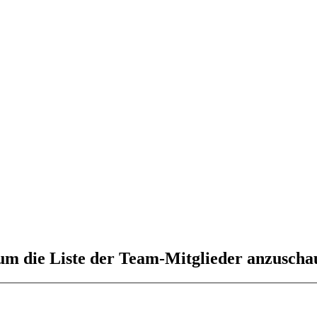
 um die Liste der Team-Mitglieder anzuscha