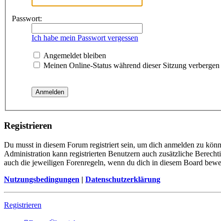
Passwort:
Ich habe mein Passwort vergessen
Angemeldet bleiben
Meinen Online-Status während dieser Sitzung verbergen
Registrieren
Du musst in diesem Forum registriert sein, um dich anmelden zu könne
Administration kann registrierten Benutzern auch zusätzliche Berech
auch die jeweiligen Forenregeln, wenn du dich in diesem Board bewe
Nutzungsbedingungen
|
Datenschutzerklärung
Registrieren