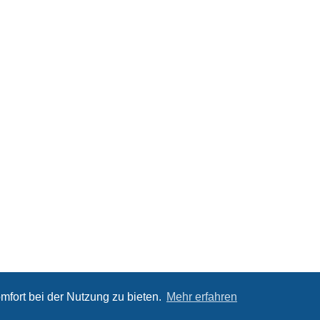
mfort bei der Nutzung zu bieten.
Mehr erfahren