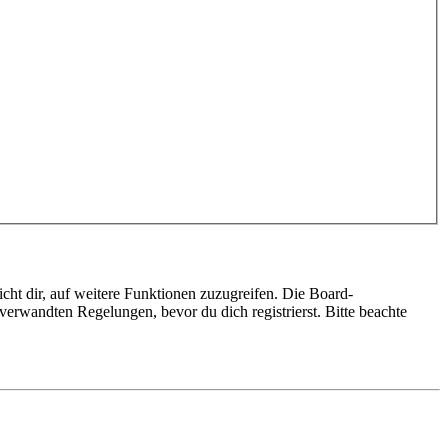
cht dir, auf weitere Funktionen zuzugreifen. Die Board-
erwandten Regelungen, bevor du dich registrierst. Bitte beachte