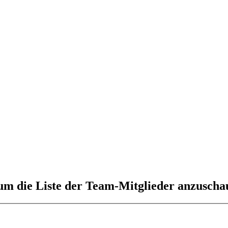
 um die Liste der Team-Mitglieder anzuscha