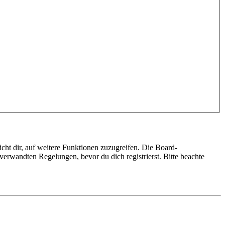
cht dir, auf weitere Funktionen zuzugreifen. Die Board-
erwandten Regelungen, bevor du dich registrierst. Bitte beachte