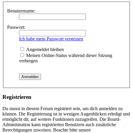
Benutzername:
Passwort:
Ich habe mein Passwort vergessen
Angemeldet bleiben
Meinen Online-Status während dieser Sitzung
verbergen
Registrieren
Du musst in diesem Forum registriert sein, um dich anmelden zu
können. Die Registrierung ist in wenigen Augenblicken erledigt und
ermöglicht dir, auf weitere Funktionen zuzugreifen. Die Board-
Administration kann registrierten Benutzern auch zusätzliche
Berechtigungen zuweisen. Beachte bitte unsere