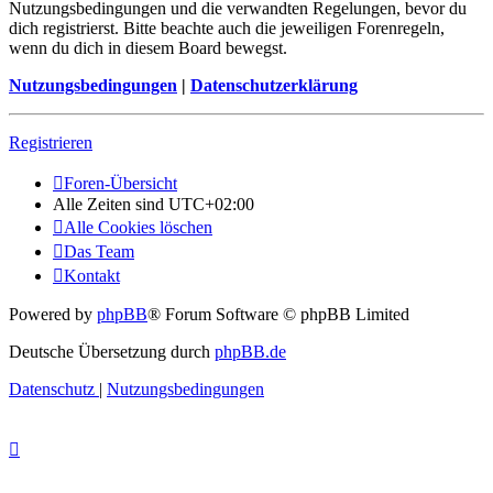
Nutzungsbedingungen und die verwandten Regelungen, bevor du
dich registrierst. Bitte beachte auch die jeweiligen Forenregeln,
wenn du dich in diesem Board bewegst.
Nutzungsbedingungen
|
Datenschutzerklärung
Registrieren
Foren-Übersicht
Alle Zeiten sind
UTC+02:00
Alle Cookies löschen
Das Team
Kontakt
Powered by
phpBB
® Forum Software © phpBB Limited
Deutsche Übersetzung durch
phpBB.de
Datenschutz
|
Nutzungsbedingungen