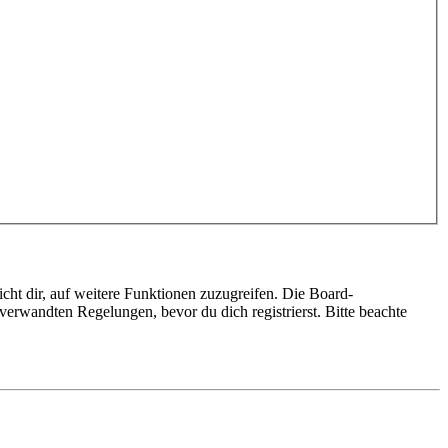
cht dir, auf weitere Funktionen zuzugreifen. Die Board-
erwandten Regelungen, bevor du dich registrierst. Bitte beachte