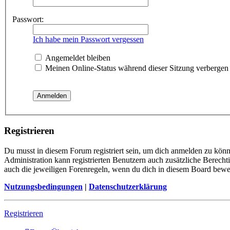
Passwort:
Ich habe mein Passwort vergessen
Angemeldet bleiben
Meinen Online-Status während dieser Sitzung verbergen
Registrieren
Du musst in diesem Forum registriert sein, um dich anmelden zu könne
Administration kann registrierten Benutzern auch zusätzliche Berech
auch die jeweiligen Forenregeln, wenn du dich in diesem Board bewe
Nutzungsbedingungen
|
Datenschutzerklärung
Registrieren