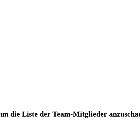
 um die Liste der Team-Mitglieder anzuscha