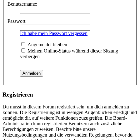
Benutzername:
Passwort:
Ich habe mein Passwort vergessen
Angemeldet bleiben
Meinen Online-Status während dieser Sitzung
verbergen
Registrieren
Du musst in diesem Forum registriert sein, um dich anmelden zu
können. Die Registrierung ist in wenigen Augenblicken erledigt und
ermöglicht dir, auf weitere Funktionen zuzugreifen. Die Board-
Administration kann registrierten Benutzern auch zusätzliche
Berechtigungen zuweisen. Beachte bitte unsere
Nutzungsbedingungen und die verwandten Regelungen, bevor du