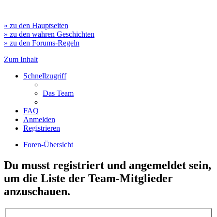
» zu den Hauptseiten
» zu den wahren Geschichten
» zu den Forums-Regeln
Zum Inhalt
Schnellzugriff
Das Team
FAQ
Anmelden
Registrieren
Foren-Übersicht
Du musst registriert und angemeldet sein,
um die Liste der Team-Mitglieder
anzuschauen.