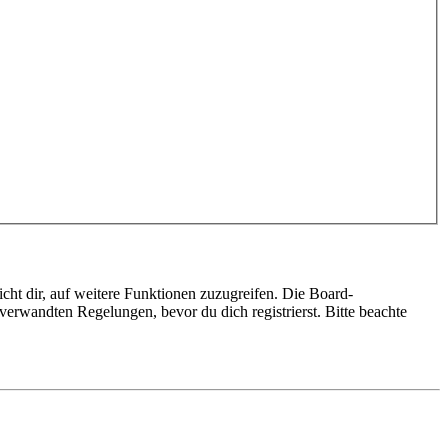
cht dir, auf weitere Funktionen zuzugreifen. Die Board-
erwandten Regelungen, bevor du dich registrierst. Bitte beachte