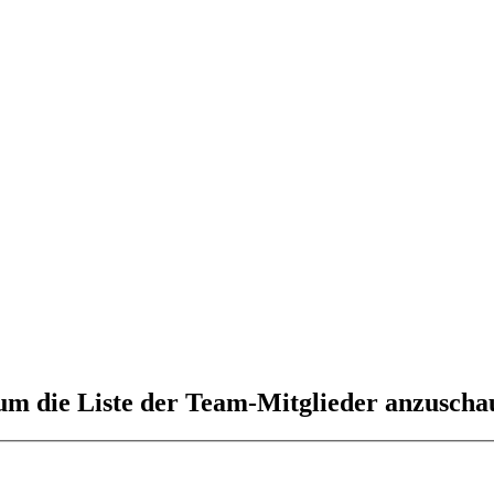
 um die Liste der Team-Mitglieder anzuscha