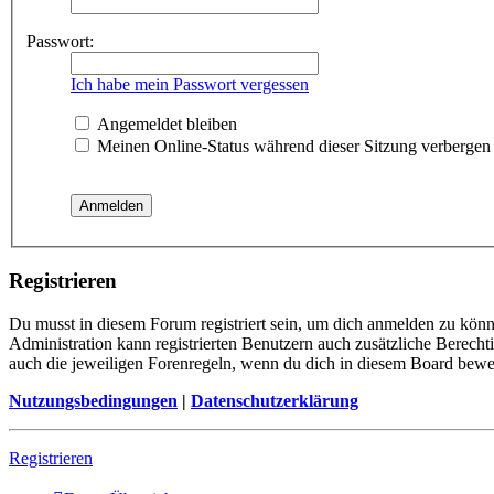
Passwort:
Ich habe mein Passwort vergessen
Angemeldet bleiben
Meinen Online-Status während dieser Sitzung verbergen
Registrieren
Du musst in diesem Forum registriert sein, um dich anmelden zu könne
Administration kann registrierten Benutzern auch zusätzliche Berech
auch die jeweiligen Forenregeln, wenn du dich in diesem Board bewe
Nutzungsbedingungen
|
Datenschutzerklärung
Registrieren