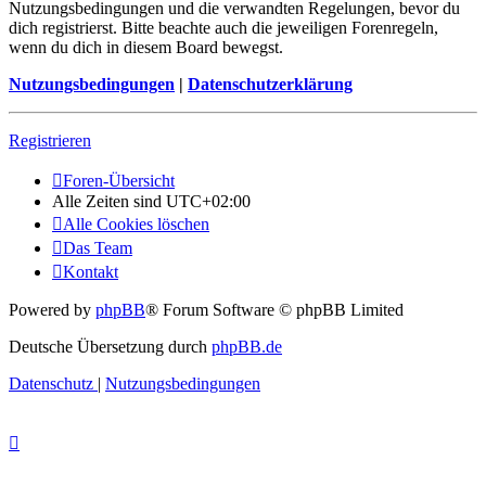
Nutzungsbedingungen und die verwandten Regelungen, bevor du
dich registrierst. Bitte beachte auch die jeweiligen Forenregeln,
wenn du dich in diesem Board bewegst.
Nutzungsbedingungen
|
Datenschutzerklärung
Registrieren
Foren-Übersicht
Alle Zeiten sind
UTC+02:00
Alle Cookies löschen
Das Team
Kontakt
Powered by
phpBB
® Forum Software © phpBB Limited
Deutsche Übersetzung durch
phpBB.de
Datenschutz
|
Nutzungsbedingungen