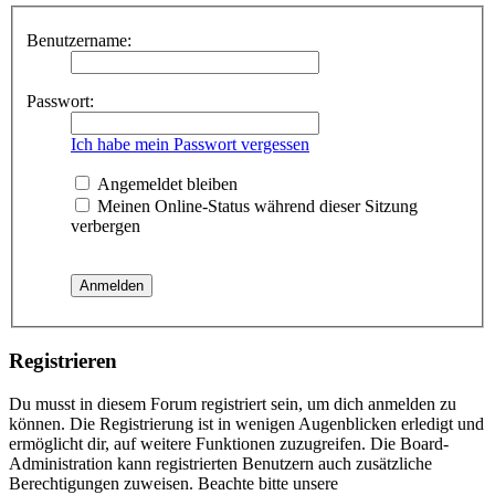
Benutzername:
Passwort:
Ich habe mein Passwort vergessen
Angemeldet bleiben
Meinen Online-Status während dieser Sitzung
verbergen
Registrieren
Du musst in diesem Forum registriert sein, um dich anmelden zu
können. Die Registrierung ist in wenigen Augenblicken erledigt und
ermöglicht dir, auf weitere Funktionen zuzugreifen. Die Board-
Administration kann registrierten Benutzern auch zusätzliche
Berechtigungen zuweisen. Beachte bitte unsere