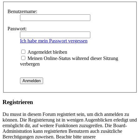
Benutzername:
Passwort:
Ich habe mein Passwort vergessen
Angemeldet bleiben
Meinen Online-Status während dieser Sitzung
verbergen
Registrieren
Du musst in diesem Forum registriert sein, um dich anmelden zu
können. Die Registrierung ist in wenigen Augenblicken erledigt und
ermöglicht dir, auf weitere Funktionen zuzugreifen. Die Board-
Administration kann registrierten Benutzern auch zusätzliche
Berechtigungen zuweisen. Beachte bitte unsere