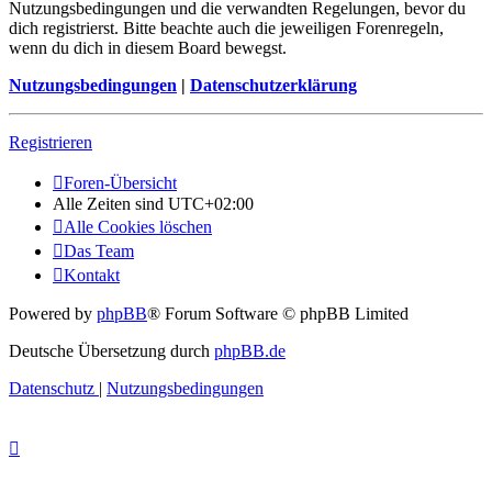
Nutzungsbedingungen und die verwandten Regelungen, bevor du
dich registrierst. Bitte beachte auch die jeweiligen Forenregeln,
wenn du dich in diesem Board bewegst.
Nutzungsbedingungen
|
Datenschutzerklärung
Registrieren
Foren-Übersicht
Alle Zeiten sind
UTC+02:00
Alle Cookies löschen
Das Team
Kontakt
Powered by
phpBB
® Forum Software © phpBB Limited
Deutsche Übersetzung durch
phpBB.de
Datenschutz
|
Nutzungsbedingungen