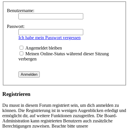
Benutzername:
Passwort:
Ich habe mein Passwort vergessen
Angemeldet bleiben
Meinen Online-Status während dieser Sitzung
verbergen
Registrieren
Du musst in diesem Forum registriert sein, um dich anmelden zu
können. Die Registrierung ist in wenigen Augenblicken erledigt und
ermöglicht dir, auf weitere Funktionen zuzugreifen. Die Board-
Administration kann registrierten Benutzern auch zusätzliche
Berechtigungen zuweisen. Beachte bitte unsere