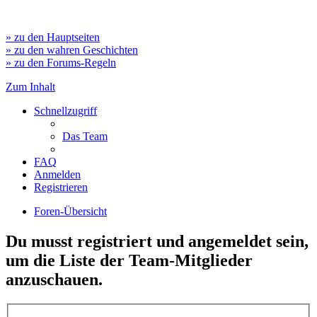
» zu den Hauptseiten
» zu den wahren Geschichten
» zu den Forums-Regeln
Zum Inhalt
Schnellzugriff
Das Team
FAQ
Anmelden
Registrieren
Foren-Übersicht
Du musst registriert und angemeldet sein,
um die Liste der Team-Mitglieder
anzuschauen.