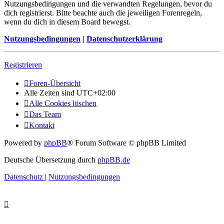
Nutzungsbedingungen und die verwandten Regelungen, bevor du
dich registrierst. Bitte beachte auch die jeweiligen Forenregeln,
wenn du dich in diesem Board bewegst.
Nutzungsbedingungen
|
Datenschutzerklärung
Registrieren
Foren-Übersicht
Alle Zeiten sind
UTC+02:00
Alle Cookies löschen
Das Team
Kontakt
Powered by
phpBB
® Forum Software © phpBB Limited
Deutsche Übersetzung durch
phpBB.de
Datenschutz
|
Nutzungsbedingungen