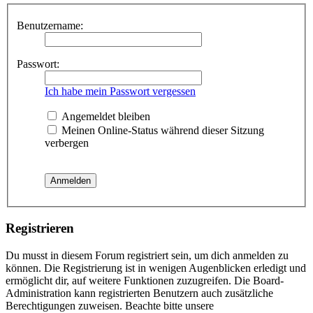
Benutzername:
Passwort:
Ich habe mein Passwort vergessen
Angemeldet bleiben
Meinen Online-Status während dieser Sitzung
verbergen
Registrieren
Du musst in diesem Forum registriert sein, um dich anmelden zu
können. Die Registrierung ist in wenigen Augenblicken erledigt und
ermöglicht dir, auf weitere Funktionen zuzugreifen. Die Board-
Administration kann registrierten Benutzern auch zusätzliche
Berechtigungen zuweisen. Beachte bitte unsere