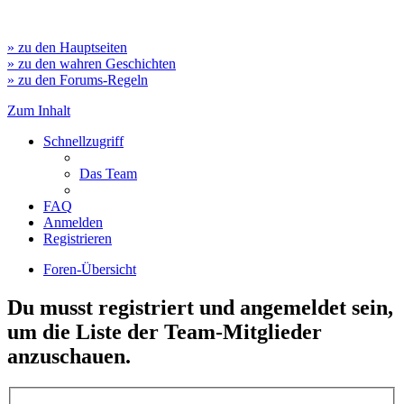
» zu den Hauptseiten
» zu den wahren Geschichten
» zu den Forums-Regeln
Zum Inhalt
Schnellzugriff
Das Team
FAQ
Anmelden
Registrieren
Foren-Übersicht
Du musst registriert und angemeldet sein,
um die Liste der Team-Mitglieder
anzuschauen.