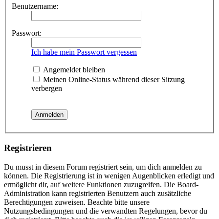
Benutzername:
Passwort:
Ich habe mein Passwort vergessen
Angemeldet bleiben
Meinen Online-Status während dieser Sitzung
verbergen
Registrieren
Du musst in diesem Forum registriert sein, um dich anmelden zu
können. Die Registrierung ist in wenigen Augenblicken erledigt und
ermöglicht dir, auf weitere Funktionen zuzugreifen. Die Board-
Administration kann registrierten Benutzern auch zusätzliche
Berechtigungen zuweisen. Beachte bitte unsere
Nutzungsbedingungen und die verwandten Regelungen, bevor du