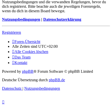
Nutzungsbedingungen und die verwandten Regelungen, bevor du
dich registrierst. Bitte beachte auch die jeweiligen Forenregeln,
wenn du dich in diesem Board bewegst.
Nutzungsbedingungen
|
Datenschutzerklärung
Registrieren
Foren-Übersicht
Alle Zeiten sind
UTC+02:00
Alle Cookies löschen
Das Team
Kontakt
Powered by
phpBB
® Forum Software © phpBB Limited
Deutsche Übersetzung durch
phpBB.de
Datenschutz
|
Nutzungsbedingungen