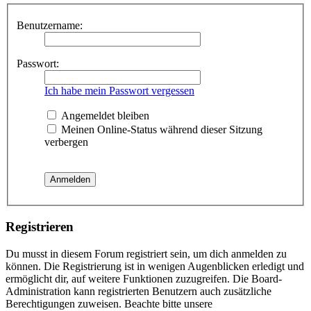
Benutzername:
Passwort:
Ich habe mein Passwort vergessen
Angemeldet bleiben
Meinen Online-Status während dieser Sitzung
verbergen
Registrieren
Du musst in diesem Forum registriert sein, um dich anmelden zu
können. Die Registrierung ist in wenigen Augenblicken erledigt und
ermöglicht dir, auf weitere Funktionen zuzugreifen. Die Board-
Administration kann registrierten Benutzern auch zusätzliche
Berechtigungen zuweisen. Beachte bitte unsere