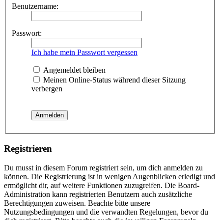
Benutzername:
Passwort:
Ich habe mein Passwort vergessen
Angemeldet bleiben
Meinen Online-Status während dieser Sitzung
verbergen
Registrieren
Du musst in diesem Forum registriert sein, um dich anmelden zu
können. Die Registrierung ist in wenigen Augenblicken erledigt und
ermöglicht dir, auf weitere Funktionen zuzugreifen. Die Board-
Administration kann registrierten Benutzern auch zusätzliche
Berechtigungen zuweisen. Beachte bitte unsere
Nutzungsbedingungen und die verwandten Regelungen, bevor du