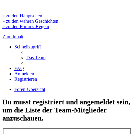
» zu den Hauptseiten
» zu den wahren Geschichten
» zu den Forums-Regeln
Zum Inhalt
Schnellzugriff
Das Team
FAQ
Anmelden
Registrieren
Foren-Übersicht
Du musst registriert und angemeldet sein,
um die Liste der Team-Mitglieder
anzuschauen.