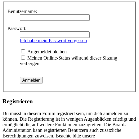
Benutzername:
Passwort:
Ich habe mein Passwort vergessen
Angemeldet bleiben
Meinen Online-Status während dieser Sitzung
verbergen
Registrieren
Du musst in diesem Forum registriert sein, um dich anmelden zu
können. Die Registrierung ist in wenigen Augenblicken erledigt und
ermöglicht dir, auf weitere Funktionen zuzugreifen. Die Board-
Administration kann registrierten Benutzern auch zusätzliche
Berechtigungen zuweisen. Beachte bitte unsere