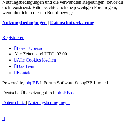
Nutzungsbedingungen und die verwandten Regelungen, bevor du
dich registrierst. Bitte beachte auch die jeweiligen Forenregeln,
wenn du dich in diesem Board bewegst.
Nutzungsbedingungen
|
Datenschutzerklärung
Registrieren
Foren-Übersicht
Alle Zeiten sind
UTC+02:00
Alle Cookies löschen
Das Team
Kontakt
Powered by
phpBB
® Forum Software © phpBB Limited
Deutsche Übersetzung durch
phpBB.de
Datenschutz
|
Nutzungsbedingungen