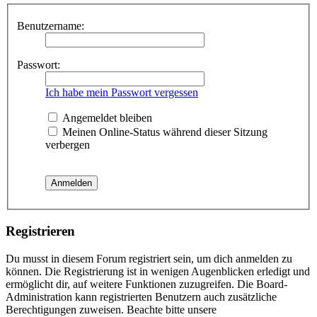
Benutzername:
Passwort:
Ich habe mein Passwort vergessen
Angemeldet bleiben
Meinen Online-Status während dieser Sitzung
verbergen
Registrieren
Du musst in diesem Forum registriert sein, um dich anmelden zu
können. Die Registrierung ist in wenigen Augenblicken erledigt und
ermöglicht dir, auf weitere Funktionen zuzugreifen. Die Board-
Administration kann registrierten Benutzern auch zusätzliche
Berechtigungen zuweisen. Beachte bitte unsere